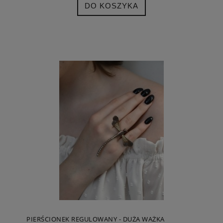
DO KOSZYKA
PIERŚCIONEK REGULOWANY - DUŻA WAŻKA