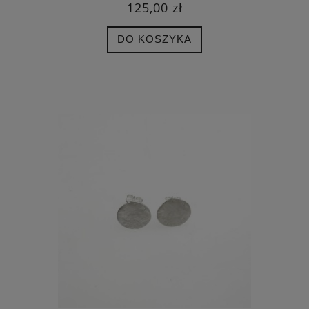
125,00 zł
DO KOSZYKA