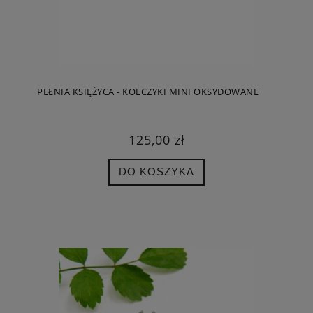
PEŁNIA KSIĘŻYCA - KOLCZYKI MINI OKSYDOWANE
125,00 zł
DO KOSZYKA