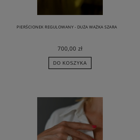
PIERŚCIONEK REGULOWANY - DUŻA WAŻKA SZARA
700,00 zł
DO KOSZYKA