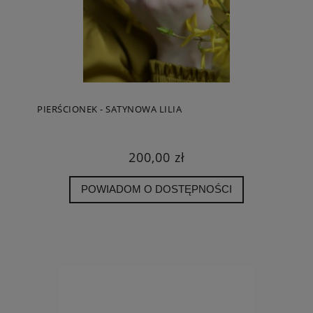
PIERŚCIONEK - SATYNOWA LILIA
200,00 zł
POWIADOM O DOSTĘPNOŚCI