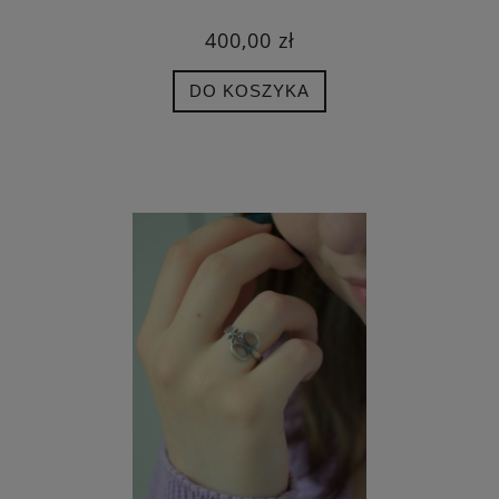
400,00 zł
DO KOSZYKA