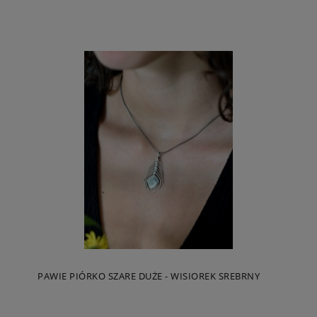
PAWIE PIÓRKO SZARE DUŻE - WISIOREK SREBRNY