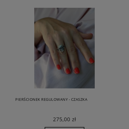
PIERŚCIONEK REGULOWANY - CZASZKA
275,00 zł