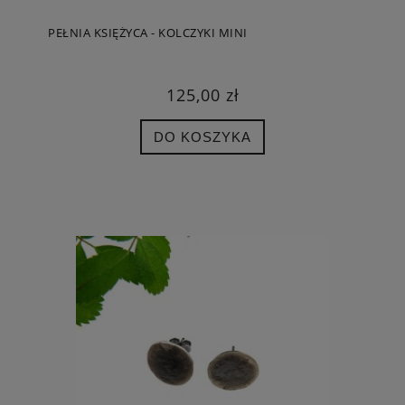
PEŁNIA KSIĘŻYCA - KOLCZYKI MINI
125,00 zł
DO KOSZYKA