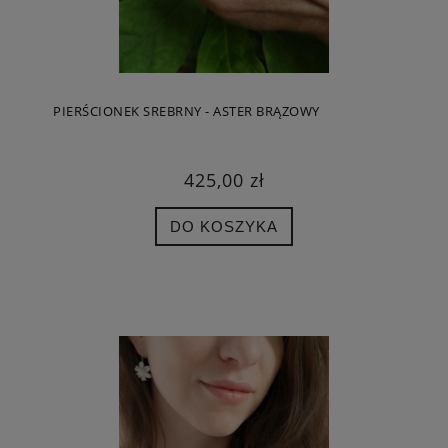
PIERŚCIONEK SREBRNY - ASTER BRĄZOWY
425,00 zł
DO KOSZYKA