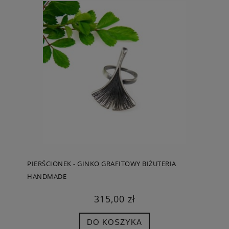
PIERŚCIONEK - GINKO GRAFITOWY BIŻUTERIA
HANDMADE
315,00 zł
DO KOSZYKA