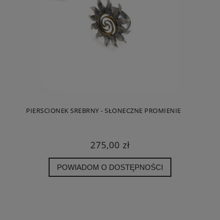
PIERSCIONEK SREBRNY - SŁONECZNE PROMIENIE
275,00 zł
POWIADOM O DOSTĘPNOŚCI