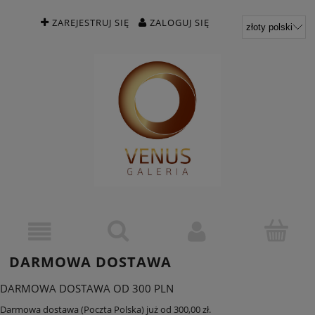
ZAREJESTRUJ SIĘ
ZALOGUJ SIĘ
DARMOWA DOSTAWA
DARMOWA DOSTAWA OD 300 PLN
Darmowa dostawa (Poczta Polska) już od 300,00 zł.