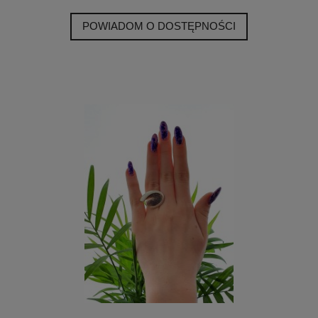
POWIADOM O DOSTĘPNOŚCI