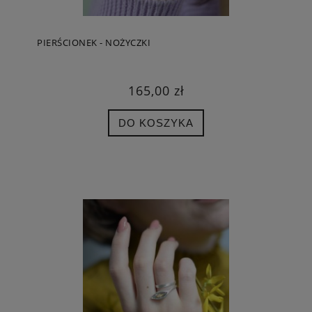
PIERŚCIONEK - NOŻYCZKI
165,00 zł
DO KOSZYKA