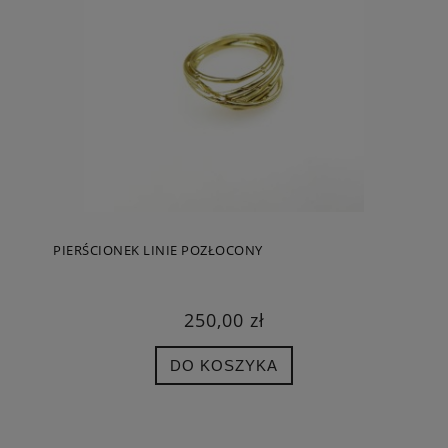
PIERŚCIONEK LINIE POZŁOCONY
250,00 zł
DO KOSZYKA