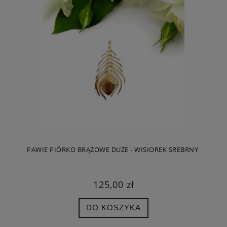
PAWIE PIÓRKO BRĄZOWE DUŻE - WISIOREK SREBRNY
125,00 zł
DO KOSZYKA