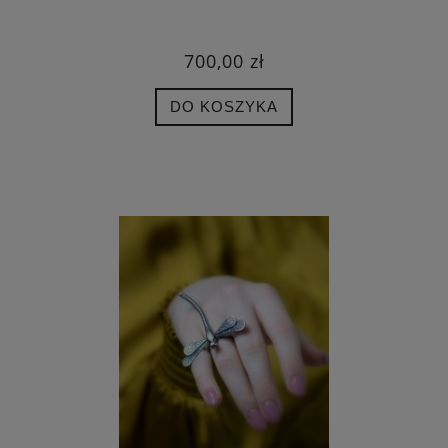
700,00 zł
DO KOSZYKA