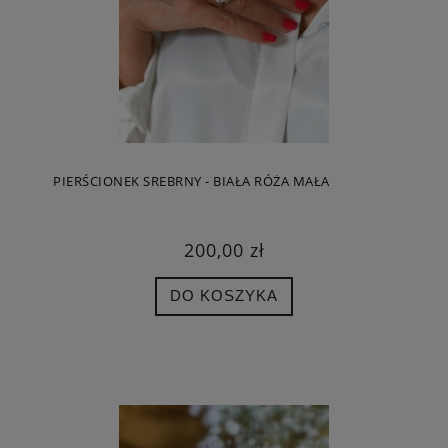
PIERŚCIONEK SREBRNY - BIAŁA RÓŻA MAŁA
200,00 zł
DO KOSZYKA