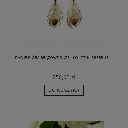
PAWIE PIÓRA BRĄZOWE DUŻE - KOLCZYKI SREBRNE
250,00 zł
DO KOSZYKA