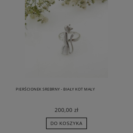
PIERŚCIONEK SREBRNY - BIAŁY KOT MAŁY
200,00 zł
DO KOSZYKA