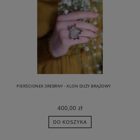
PIERŚCIONEK SREBRNY - KLON DUŻY BRĄZOWY
400,00 zł
DO KOSZYKA