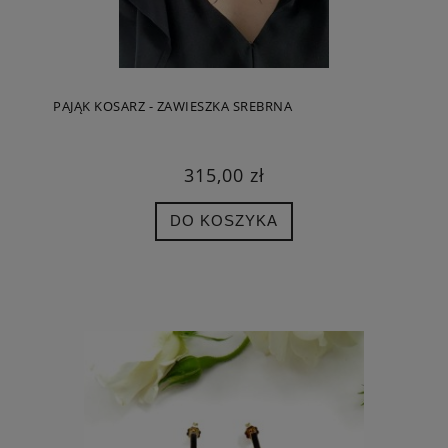
PAJĄK KOSARZ - ZAWIESZKA SREBRNA
315,00 zł
DO KOSZYKA