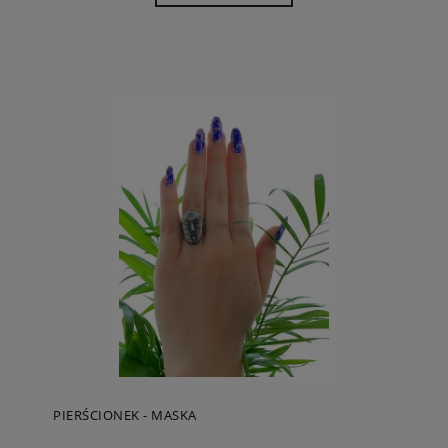
PIERŚCIONEK - MASKA