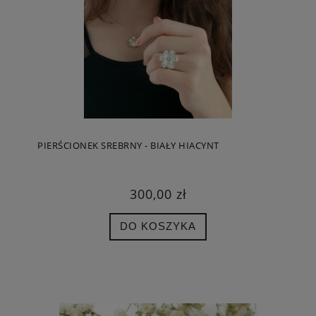
PIERŚCIONEK SREBRNY - BIAŁY HIACYNT
300,00 zł
DO KOSZYKA