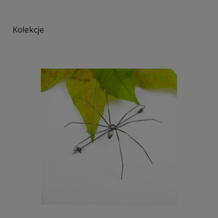
Kolekcje