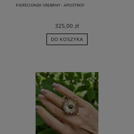
PIERŚCIONEK SREBRNY - APOSTROF
325,00 zł
DO KOSZYKA