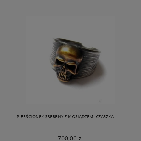
PIERŚCIONEK SREBRNY Z MOSIĄDZEM- CZASZKA
700,00 zł