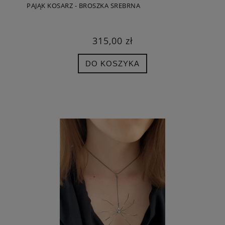
PAJĄK KOSARZ - BROSZKA SREBRNA
315,00 zł
DO KOSZYKA