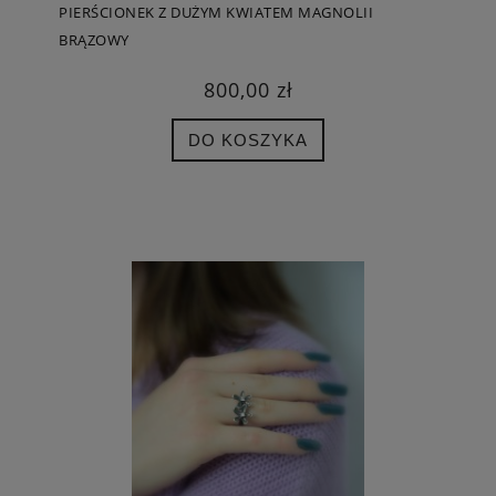
PIERŚCIONEK Z DUŻYM KWIATEM MAGNOLII
BRĄZOWY
800,00 zł
DO KOSZYKA