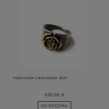
PIERŚCIONEK Z MOSIĄDZEM- RÓŻA
650,00 zł
DO KOSZYKA