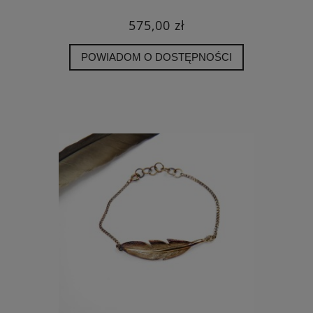
575,00 zł
POWIADOM O DOSTĘPNOŚCI