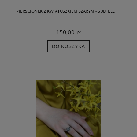
PIERŚCIONEK Z KWIATUSZKIEM SZARYM - SUBTELL
150,00 zł
DO KOSZYKA