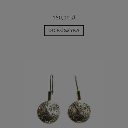
150,00 zł
DO KOSZYKA