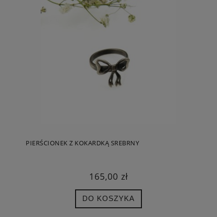
PIERŚCIONEK Z KOKARDKĄ SREBRNY
165,00 zł
DO KOSZYKA