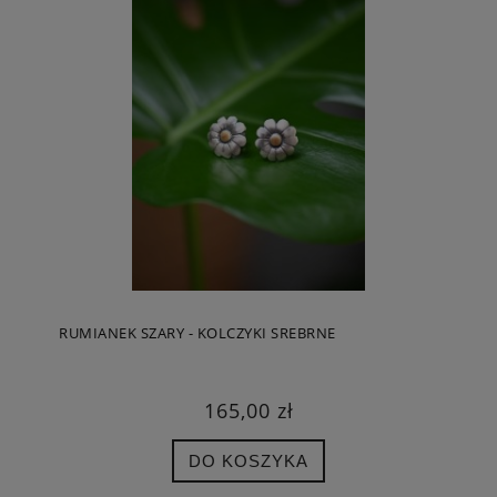
RUMIANEK SZARY - KOLCZYKI SREBRNE
165,00 zł
DO KOSZYKA