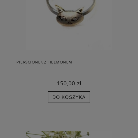
PIERŚCIONEK Z FILEMONEM
150,00 zł
DO KOSZYKA