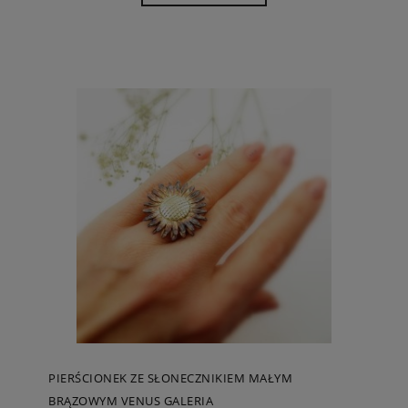
PIERŚCIONEK ZE SŁONECZNIKIEM MAŁYM
BRĄZOWYM VENUS GALERIA