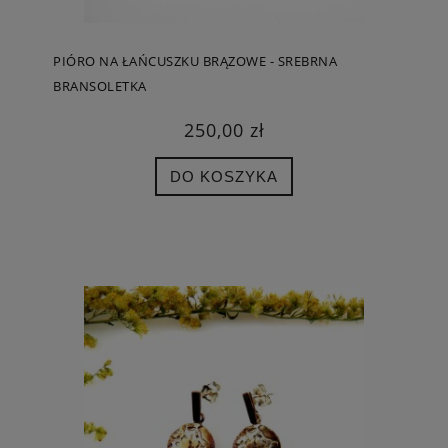
PIÓRO NA ŁAŃCUSZKU BRĄZOWE - SREBRNA
BRANSOLETKA
250,00 zł
DO KOSZYKA