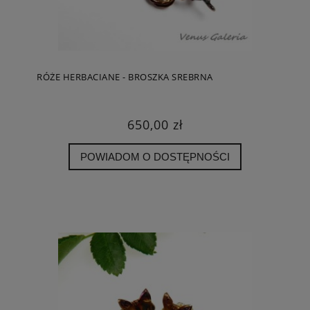
RÓŻE HERBACIANE - BROSZKA SREBRNA
650,00 zł
POWIADOM O DOSTĘPNOŚCI