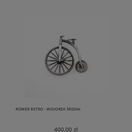
ROWER RETRO - WISIOREK ŚREDNI
400,00 zł