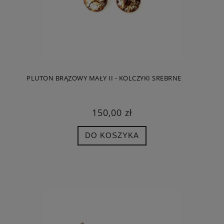
PLUTON BRĄZOWY MAŁY II - KOLCZYKI SREBRNE
150,00 zł
DO KOSZYKA