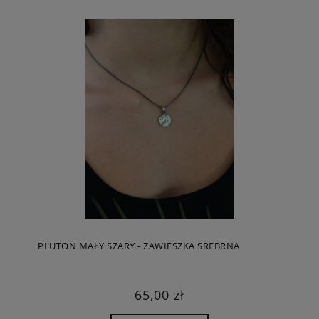
PLUTON MAŁY SZARY - ZAWIESZKA SREBRNA
65,00 zł