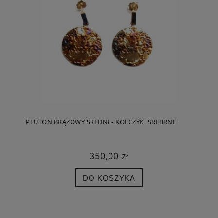
PLUTON BRĄZOWY ŚREDNI - KOLCZYKI SREBRNE
350,00 zł
DO KOSZYKA