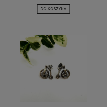
DO KOSZYKA