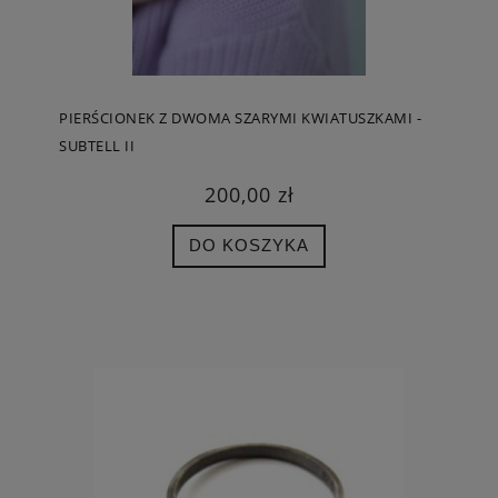
PIERŚCIONEK Z DWOMA SZARYMI KWIATUSZKAMI -
SUBTELL II
200,00 zł
DO KOSZYKA