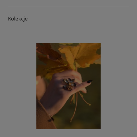
Kolekcje