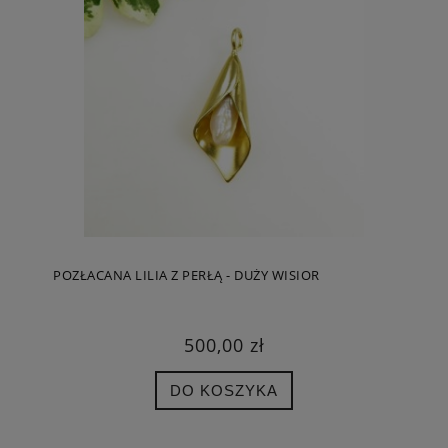
POZŁACANA LILIA Z PERŁĄ - DUŻY WISIOR
500,00 zł
DO KOSZYKA