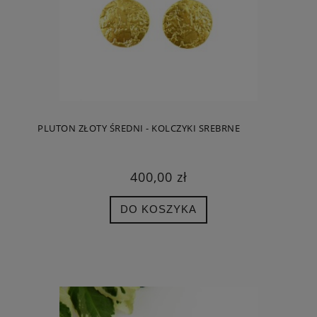
PLUTON ZŁOTY ŚREDNI - KOLCZYKI SREBRNE
400,00 zł
DO KOSZYKA