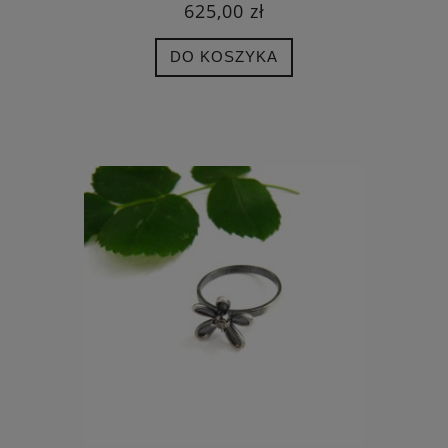
625,00 zł
DO KOSZYKA