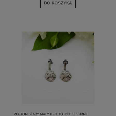
DO KOSZYKA
PLUTON SZARY MAŁY II - KOLCZYKI SREBRNE