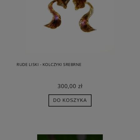
RUDE LISKI - KOLCZYKI SREBRNE
300,00 zł
DO KOSZYKA