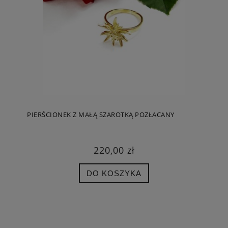
PIERŚCIONEK Z MAŁĄ SZAROTKĄ POZŁACANY
220,00 zł
DO KOSZYKA