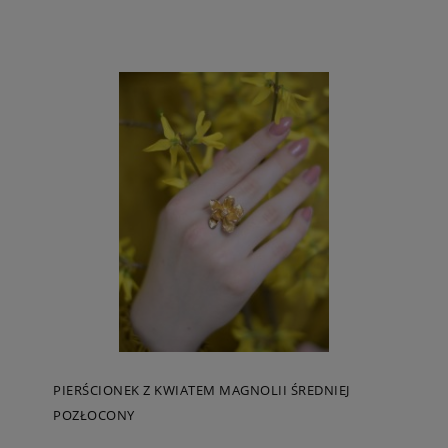
PIERŚCIONEK Z KWIATEM MAGNOLII ŚREDNIEJ
POZŁOCONY