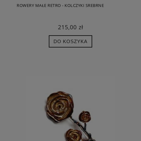
ROWERY MAŁE RETRO - KOLCZYKI SREBRNE
215,00 zł
DO KOSZYKA