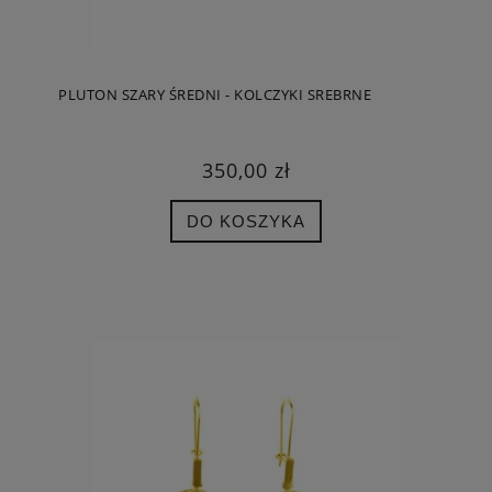
PLUTON SZARY ŚREDNI - KOLCZYKI SREBRNE
350,00 zł
DO KOSZYKA