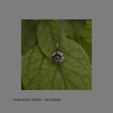
RUMIANEK SZARY - WISIOREK