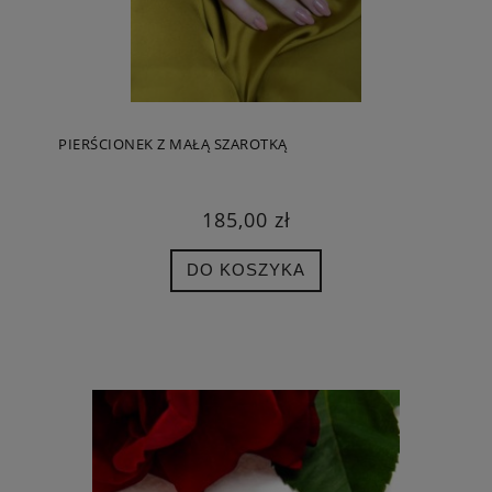
PIERŚCIONEK Z MAŁĄ SZAROTKĄ
185,00 zł
DO KOSZYKA