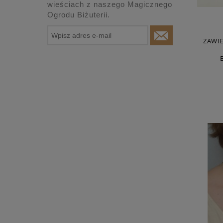
wieściach z naszego Magicznego
Ogrodu Biżuterii.
ZAWIE