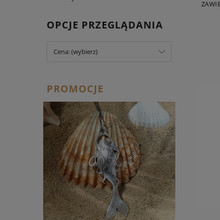
ZAWIE
OPCJE PRZEGLĄDANIA
Cena: (wybierz)
PROMOCJE