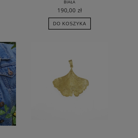
BIAŁA
190,00 zł
DO KOSZYKA