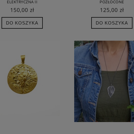
ELEKTRYCZNA II
POZŁOCONE
150,00 zł
125,00 zł
DO KOSZYKA
DO KOSZYKA